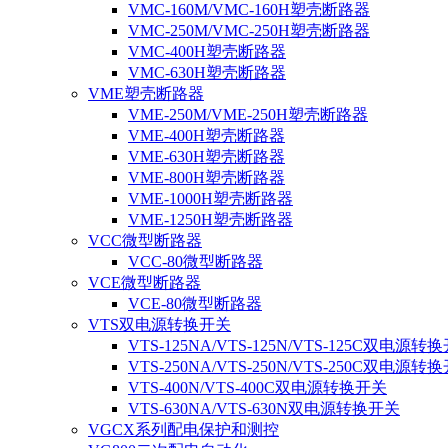
VMC-160M/VMC-160H塑壳断路器
VMC-250M/VMC-250H塑壳断路器
VMC-400H塑壳断路器
VMC-630H塑壳断路器
VME塑壳断路器
VME-250M/VME-250H塑壳断路器
VME-400H塑壳断路器
VME-630H塑壳断路器
VME-800H塑壳断路器
VME-1000H塑壳断路器
VME-1250H塑壳断路器
VCC微型断路器
VCC-80微型断路器
VCE微型断路器
VCE-80微型断路器
VTS双电源转换开关
VTS-125NA/VTS-125N/VTS-125C双电源转
VTS-250NA/VTS-250N/VTS-250C双电源转
VTS-400N/VTS-400C双电源转换开关
VTS-630NA/VTS-630N双电源转换开关
VGCX系列配电保护和测控