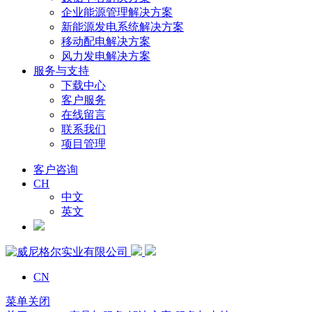
企业能源管理解决方案
新能源发电系统解决方案
移动配电解决方案
风力发电解决方案
服务与支持
下载中心
客户服务
在线留言
联系我们
项目管理
客户咨询
CH
中文
英文
CN
菜单关闭