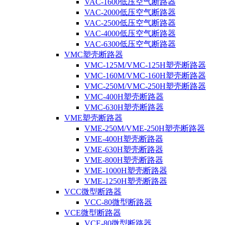
VAC-1600低压空气断路器
VAC-2000低压空气断路器
VAC-2500低压空气断路器
VAC-4000低压空气断路器
VAC-6300低压空气断路器
VMC塑壳断路器
VMC-125M/VMC-125H塑壳断路器
VMC-160M/VMC-160H塑壳断路器
VMC-250M/VMC-250H塑壳断路器
VMC-400H塑壳断路器
VMC-630H塑壳断路器
VME塑壳断路器
VME-250M/VME-250H塑壳断路器
VME-400H塑壳断路器
VME-630H塑壳断路器
VME-800H塑壳断路器
VME-1000H塑壳断路器
VME-1250H塑壳断路器
VCC微型断路器
VCC-80微型断路器
VCE微型断路器
VCE-80微型断路器