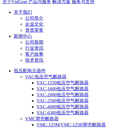
关于VniGear
产品与服务
解决方案
服务与支持
关于我们
公司简介
企业文化
资质荣誉
新闻中心
公司新闻
行业资讯
客户故事
技术资讯
低压配电元器件
VAC低压空气断路器
VAC-1250低压空气断路器
VAC-1600低压空气断路器
VAC-2000低压空气断路器
VAC-2500低压空气断路器
VAC-4000低压空气断路器
VAC-6300低压空气断路器
VMC塑壳断路器
VMC-125M/VMC-125H塑壳断路器