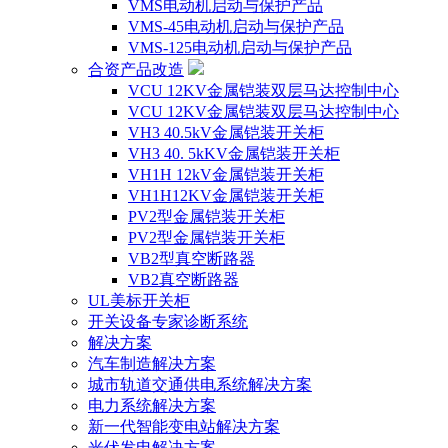
VMS电动机启动与保护产品
VMS-45电动机启动与保护产品
VMS-125电动机启动与保护产品
合资产品改造
VCU 12KV金属铠装双层马达控制中心
VCU 12KV金属铠装双层马达控制中心
VH3 40.5kV金属铠装开关柜
VH3 40. 5kKV金属铠装开关柜
VH1H 12kV金属铠装开关柜
VH1H12KV金属铠装开关柜
PV2型金属铠装开关柜
PV2型金属铠装开关柜
VB2型真空断路器
VB2真空断路器
UL美标开关柜
开关设备专家诊断系统
解决方案
汽车制造解决方案
城市轨道交通供电系统解决方案
电力系统解决方案
新一代智能变电站解决方案
光伏发电解决方案