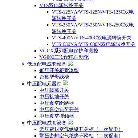
VTS双电源转换开关
VTS-125NA/VTS-125N/VTS-125C双电
源转换开关
VTS-250NA/VTS-250N/VTS-250C双电
源转换开关
VTS-400N/VTS-400C双电源转换开关
VTS-630NA/VTS-630N双电源转换开关
VGCX系列配电保护和测控
VG800二次配电自动化
低压配电成套设备
低压开关柜紧凑型
密集型母线槽
中压配电元器件
中压隔离开关
中压接地开关
中压真空断路器
中压真空负荷开关
中压真空接触器
中压配电成套设备
常压密封空气绝缘开关柜（一次配电）
常压密封空气绝缘环网柜（二次配电）