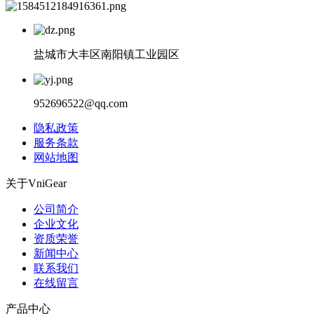
盐城市大丰区南阳镇工业园区
952696522@qq.com
隐私政策
服务条款
网站地图
关于VniGear
公司简介
企业文化
资质荣誉
新闻中心
联系我们
在线留言
产品中心