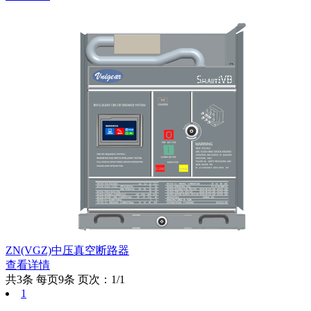
ZN(VGZ)中压真空断路器
查看详情
共3条
每页9条
页次：1/1
1