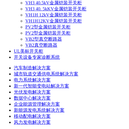
VH3 40.5kV金属铠装开关柜
VH3 40. 5kKV金属铠装开关柜
VH1H 12kV金属铠装开关柜
VH1H12KV金属铠装开关柜
PV2型金属铠装开关柜
PV2型金属铠装开关柜
VB2型真空断路器
VB2真空断路器
UL美标开关柜
开关设备专家诊断系统
汽车制造解决方案
城市轨道交通供电系统解决方案
电力系统解决方案
新一代智能变电站解决方案
光伏发电解决方案
数据中心解决方案
企业能源管理解决方案
新能源发电系统解决方案
移动配电解决方案
风力发电解决方案