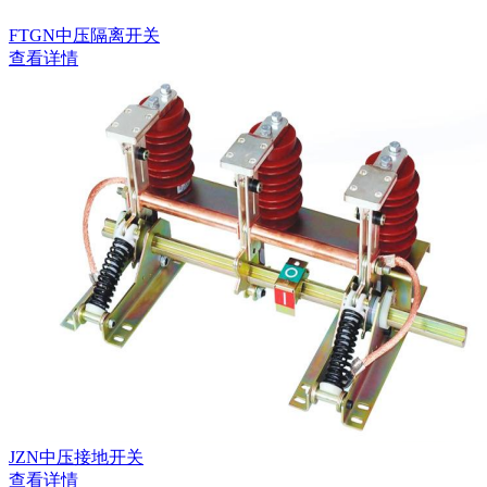
FTGN中压隔离开关
查看详情
JZN中压接地开关
查看详情