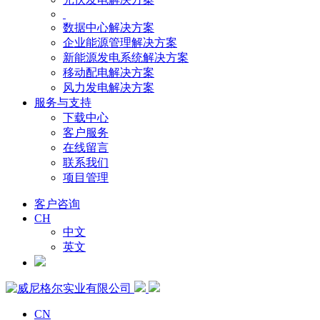
数据中心解决方案
企业能源管理解决方案
新能源发电系统解决方案
移动配电解决方案
风力发电解决方案
服务与支持
下载中心
客户服务
在线留言
联系我们
项目管理
客户咨询
CH
中文
英文
CN