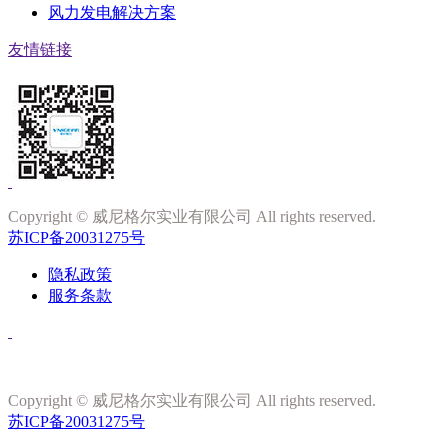
风力发电解决方案
友情链接
Copyright © 威尼格尔实业有限公司 All rights reserved.
苏ICP备20031275号
隐私政策
服务条款
Copyright © 威尼格尔实业有限公司 All rights reserved.
苏ICP备20031275号