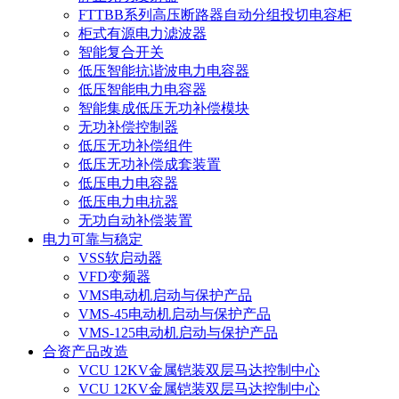
FTTBB系列高压断路器自动分组投切电容柜
柜式有源电力滤波器
智能复合开关
低压智能抗谐波电力电容器
低压智能电力电容器
智能集成低压无功补偿模块
无功补偿控制器
低压无功补偿组件
低压无功补偿成套装置
低压电力电容器
低压电力电抗器
无功自动补偿装置
电力可靠与稳定
VSS软启动器
VFD变频器
VMS电动机启动与保护产品
VMS-45电动机启动与保护产品
VMS-125电动机启动与保护产品
合资产品改造
VCU 12KV金属铠装双层马达控制中心
VCU 12KV金属铠装双层马达控制中心