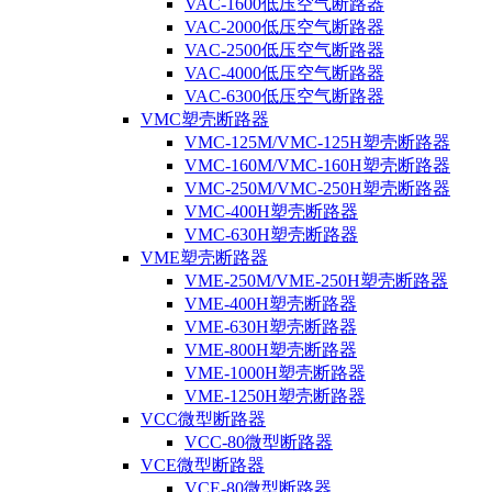
VAC-1600低压空气断路器
VAC-2000低压空气断路器
VAC-2500低压空气断路器
VAC-4000低压空气断路器
VAC-6300低压空气断路器
VMC塑壳断路器
VMC-125M/VMC-125H塑壳断路器
VMC-160M/VMC-160H塑壳断路器
VMC-250M/VMC-250H塑壳断路器
VMC-400H塑壳断路器
VMC-630H塑壳断路器
VME塑壳断路器
VME-250M/VME-250H塑壳断路器
VME-400H塑壳断路器
VME-630H塑壳断路器
VME-800H塑壳断路器
VME-1000H塑壳断路器
VME-1250H塑壳断路器
VCC微型断路器
VCC-80微型断路器
VCE微型断路器
VCE-80微型断路器