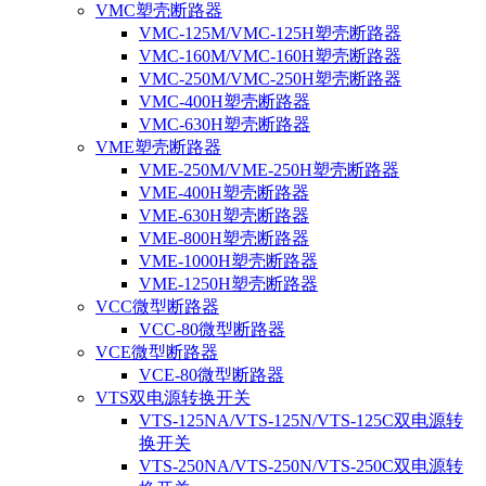
VMC塑壳断路器
VMC-125M/VMC-125H塑壳断路器
VMC-160M/VMC-160H塑壳断路器
VMC-250M/VMC-250H塑壳断路器
VMC-400H塑壳断路器
VMC-630H塑壳断路器
VME塑壳断路器
VME-250M/VME-250H塑壳断路器
VME-400H塑壳断路器
VME-630H塑壳断路器
VME-800H塑壳断路器
VME-1000H塑壳断路器
VME-1250H塑壳断路器
VCC微型断路器
VCC-80微型断路器
VCE微型断路器
VCE-80微型断路器
VTS双电源转换开关
VTS-125NA/VTS-125N/VTS-125C双电源转
换开关
VTS-250NA/VTS-250N/VTS-250C双电源转