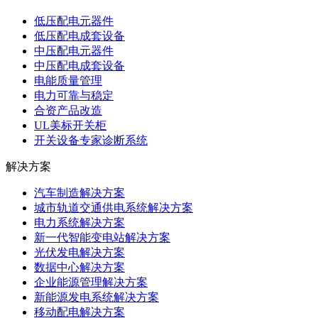
低压配电元器件
低压配电成套设备
中压配电元器件
中压配电成套设备
电能质量管理
电力可靠与稳定
合资产品改造
UL美标开关柜
开关设备专家诊断系统
解决方案
汽车制造解决方案
城市轨道交通供电系统解决方案
电力系统解决方案
新一代智能变电站解决方案
光伏发电解决方案
数据中心解决方案
企业能源管理解决方案
新能源发电系统解决方案
移动配电解决方案