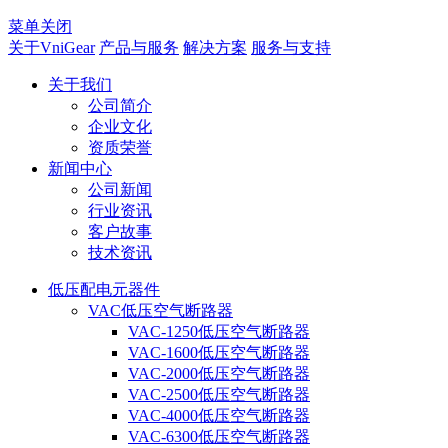
菜单关闭
关于VniGear
产品与服务
解决方案
服务与支持
关于我们
公司简介
企业文化
资质荣誉
新闻中心
公司新闻
行业资讯
客户故事
技术资讯
低压配电元器件
VAC低压空气断路器
VAC-1250低压空气断路器
VAC-1600低压空气断路器
VAC-2000低压空气断路器
VAC-2500低压空气断路器
VAC-4000低压空气断路器
VAC-6300低压空气断路器