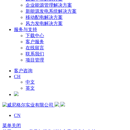
企业能源管理解决方案
新能源发电系统解决方案
移动配电解决方案
风力发电解决方案
服务与支持
下载中心
客户服务
在线留言
联系我们
项目管理
客户咨询
CH
中文
英文
CN
菜单关闭