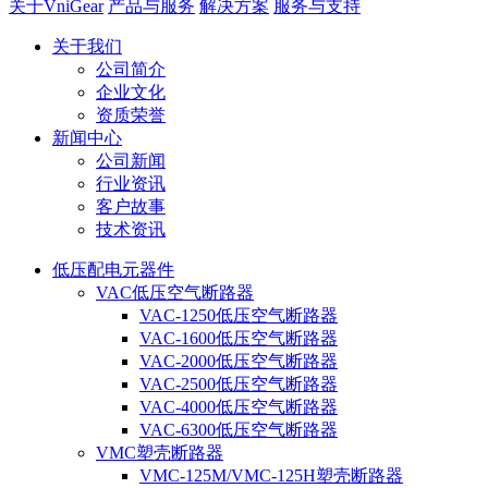
关于VniGear
产品与服务
解决方案
服务与支持
关于我们
公司简介
企业文化
资质荣誉
新闻中心
公司新闻
行业资讯
客户故事
技术资讯
低压配电元器件
VAC低压空气断路器
VAC-1250低压空气断路器
VAC-1600低压空气断路器
VAC-2000低压空气断路器
VAC-2500低压空气断路器
VAC-4000低压空气断路器
VAC-6300低压空气断路器
VMC塑壳断路器
VMC-125M/VMC-125H塑壳断路器