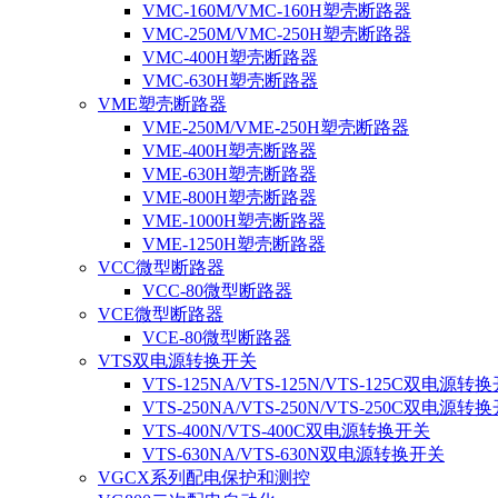
VMC-160M/VMC-160H塑壳断路器
VMC-250M/VMC-250H塑壳断路器
VMC-400H塑壳断路器
VMC-630H塑壳断路器
VME塑壳断路器
VME-250M/VME-250H塑壳断路器
VME-400H塑壳断路器
VME-630H塑壳断路器
VME-800H塑壳断路器
VME-1000H塑壳断路器
VME-1250H塑壳断路器
VCC微型断路器
VCC-80微型断路器
VCE微型断路器
VCE-80微型断路器
VTS双电源转换开关
VTS-125NA/VTS-125N/VTS-125C双电源转
VTS-250NA/VTS-250N/VTS-250C双电源转
VTS-400N/VTS-400C双电源转换开关
VTS-630NA/VTS-630N双电源转换开关
VGCX系列配电保护和测控