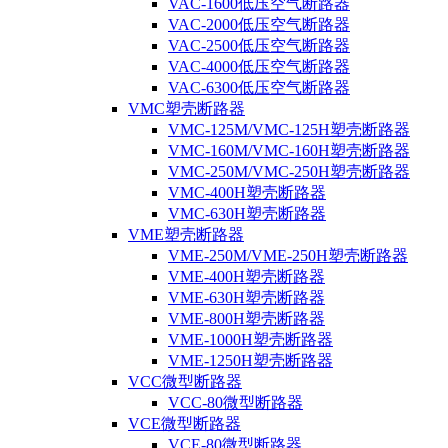
VAC-1600低压空气断路器
VAC-2000低压空气断路器
VAC-2500低压空气断路器
VAC-4000低压空气断路器
VAC-6300低压空气断路器
VMC塑壳断路器
VMC-125M/VMC-125H塑壳断路器
VMC-160M/VMC-160H塑壳断路器
VMC-250M/VMC-250H塑壳断路器
VMC-400H塑壳断路器
VMC-630H塑壳断路器
VME塑壳断路器
VME-250M/VME-250H塑壳断路器
VME-400H塑壳断路器
VME-630H塑壳断路器
VME-800H塑壳断路器
VME-1000H塑壳断路器
VME-1250H塑壳断路器
VCC微型断路器
VCC-80微型断路器
VCE微型断路器
VCE-80微型断路器